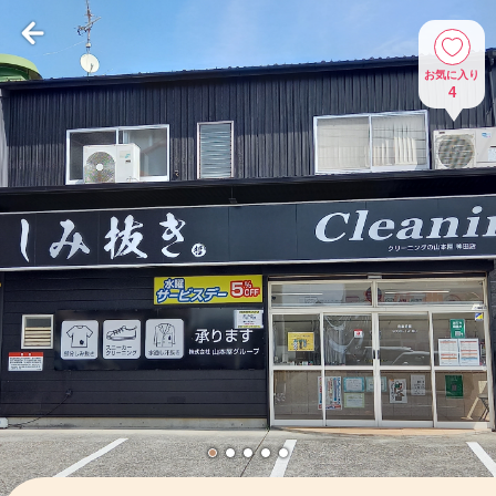
お気に入り
4