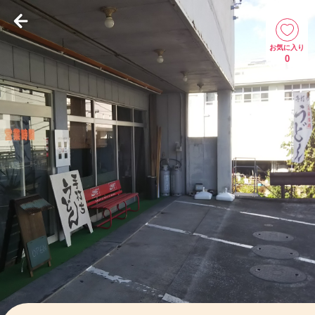
お気に入り
0