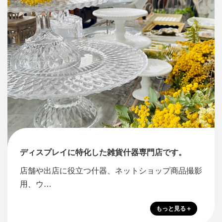
ディスプレイに特化した雑貨什器専門店です。
店舗や出店に役立つ什器、ネットショップ商品撮影
用、ウ…