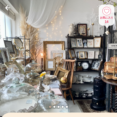
お気に入り
14