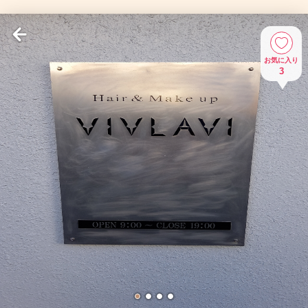
お気に入り
3