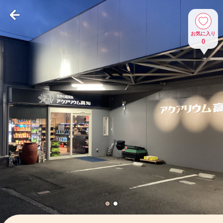
お気に入り
0