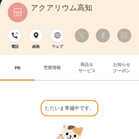
アクアリウム高知
電話
経路
ウェブ
商品＆
お知らせ
営業情報
PR
サービス
クーポン
ただいま準備中です。