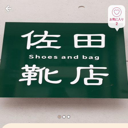
お気に入り
2