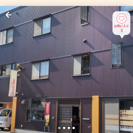
お気に入り
3