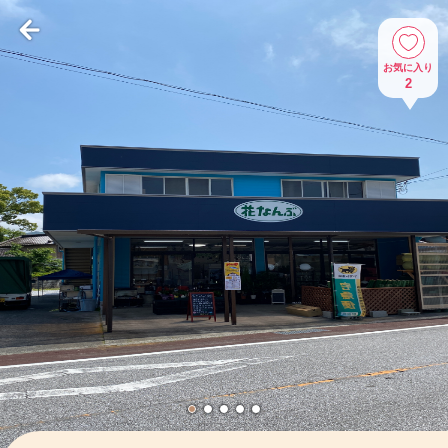
お気に入り
2