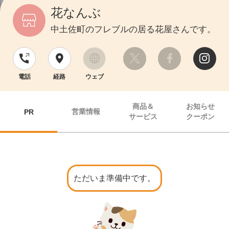
花なんぶ
中土佐町のフレブルの居る花屋さんです。
電話
経路
ウェブ
商品＆
お知らせ
営業情報
PR
サービス
クーポン
ただいま準備中です。