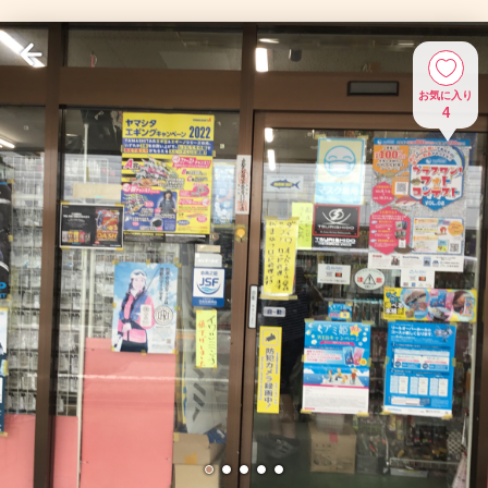
お気に入り
4