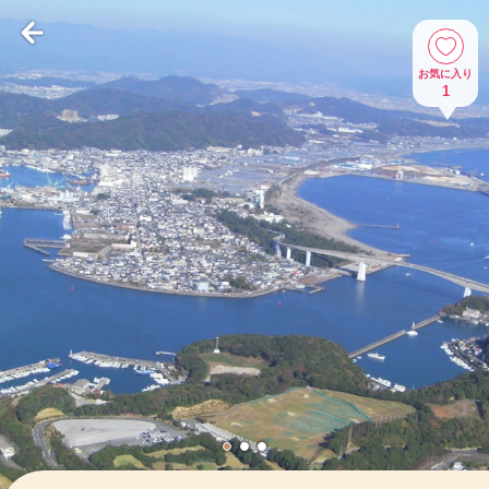
お気に入り
1