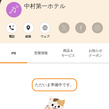
中村第一ホテル
電話
経路
ウェブ
商品＆
お知らせ
営業情報
PR
サービス
クーポン
ただいま準備中です。