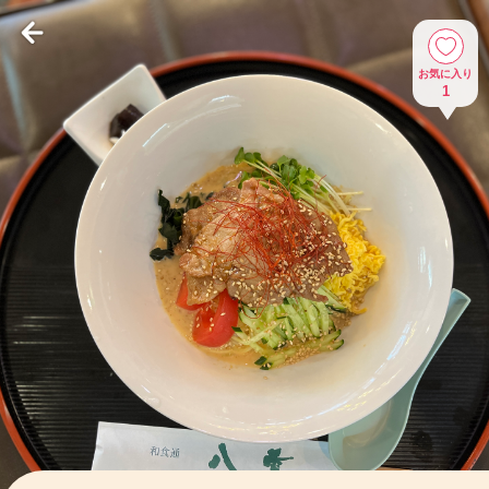
お気に入り
1