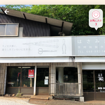
お気に入り
3