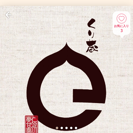
お気に入り
3