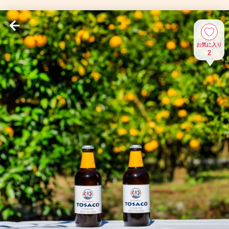
お気に入り
2