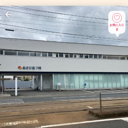
お気に入り
0